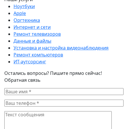
Ноутбуки
Apple
Оргтехника
Интернет и сети
Ремонт телевизоров
Данные и файлы
Установка и настройка видеонаблюдения
Ремонт компьютеров
ИТ-аутсорсинг
Остались вопросы? Пишите прямо сейчас!
Обратная связь