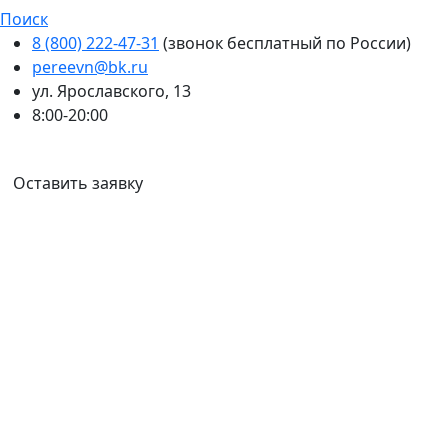
Поиск
8 (800) 222-47-31
(звонок бесплатный по России)
pereevn@bk.ru
ул. Ярославского, 13
8:00-20:00
Ваш город:
Иркутск
Оставить заявку