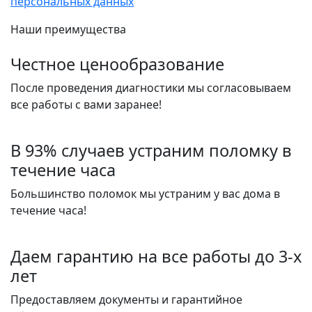
персональных данных
Наши преимущества
Честное ценообразование
После проведения диагностики мы согласовываем
все работы с вами заранее!
В 93% случаев устраним поломку в
течение часа
Большинство поломок мы устраним у вас дома в
течение часа!
Даем гарантию на все работы до 3-х
лет
Предоставляем документы и гарантийное