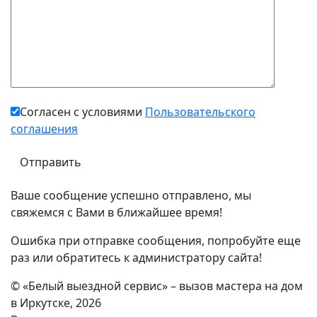
Согласен с условиями
Пользовательского
соглашения
Ваше сообщение успешно отправлено, мы
свяжемся с Вами в ближайшее время!
Ошибка при отправке сообщения, попробуйте еще
раз или обратитесь к администратору сайта!
© «Белый выездной сервис» – вызов мастера на дом
в Иркутске, 2026