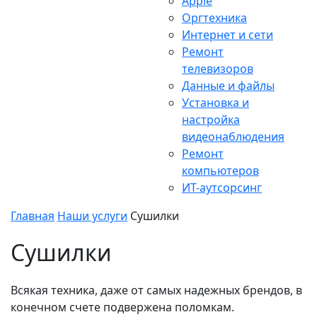
Apple
Оргтехника
Интернет и сети
Ремонт
телевизоров
Данные и файлы
Установка и
настройка
видеонаблюдения
Ремонт
компьютеров
ИТ-аутсорсинг
Главная
Наши услуги
Сушилки
Сушилки
Всякая техника, даже от самых надежных брендов, в
конечном счете подвержена поломкам.