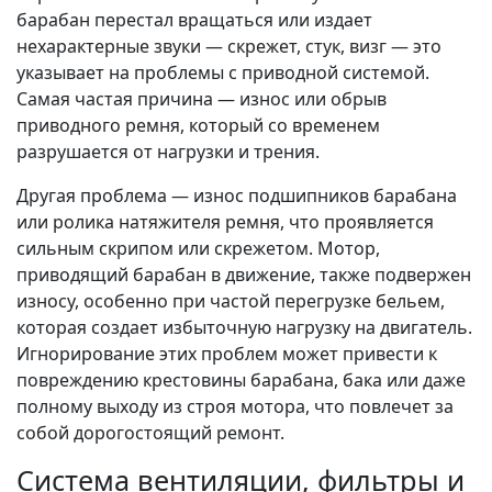
барабан перестал вращаться или издает
нехарактерные звуки — скрежет, стук, визг — это
указывает на проблемы с приводной системой.
Самая частая причина — износ или обрыв
приводного ремня, который со временем
разрушается от нагрузки и трения.
Другая проблема — износ подшипников барабана
или ролика натяжителя ремня, что проявляется
сильным скрипом или скрежетом. Мотор,
приводящий барабан в движение, также подвержен
износу, особенно при частой перегрузке бельем,
которая создает избыточную нагрузку на двигатель.
Игнорирование этих проблем может привести к
повреждению крестовины барабана, бака или даже
полному выходу из строя мотора, что повлечет за
собой дорогостоящий ремонт.
Система вентиляции, фильтры и