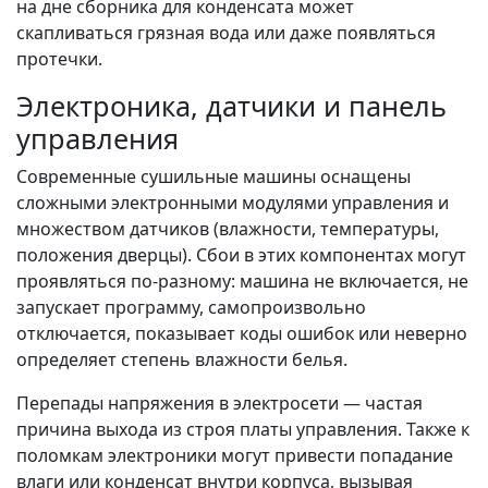
на дне сборника для конденсата может
скапливаться грязная вода или даже появляться
протечки.
Электроника, датчики и панель
управления
Современные сушильные машины оснащены
сложными электронными модулями управления и
множеством датчиков (влажности, температуры,
положения дверцы). Сбои в этих компонентах могут
проявляться по-разному: машина не включается, не
запускает программу, самопроизвольно
отключается, показывает коды ошибок или неверно
определяет степень влажности белья.
Перепады напряжения в электросети — частая
причина выхода из строя платы управления. Также к
поломкам электроники могут привести попадание
влаги или конденсат внутри корпуса, вызывая