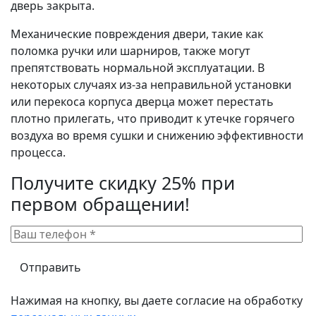
дверь закрыта.
Механические повреждения двери, такие как
поломка ручки или шарниров, также могут
препятствовать нормальной эксплуатации. В
некоторых случаях из-за неправильной установки
или перекоса корпуса дверца может перестать
плотно прилегать, что приводит к утечке горячего
воздуха во время сушки и снижению эффективности
процесса.
Получите скидку 25% при
первом обращении!
Нажимая на кнопку, вы даете согласие на обработку