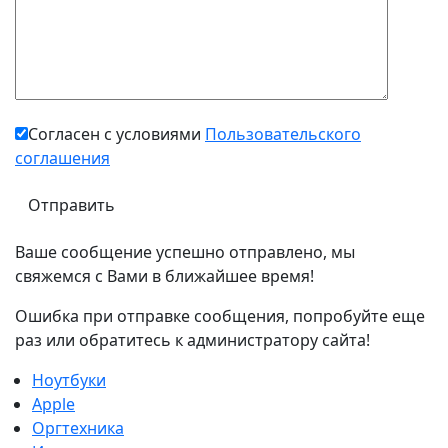
Согласен с условиями
Пользовательского
соглашения
Ваше сообщение успешно отправлено, мы
свяжемся с Вами в ближайшее время!
Ошибка при отправке сообщения, попробуйте еще
раз или обратитесь к администратору сайта!
Ноутбуки
Apple
Оргтехника