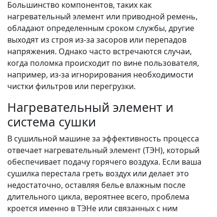
Большинство компонентов, таких как
нагревательный элемент или приводной ремень,
обладают определенным сроком службы, другие
выходят из строя из-за засоров или перепадов
напряжения. Однако часто встречаются случаи,
когда поломка происходит по вине пользователя,
например, из-за игнорирования необходимости
чистки фильтров или перегрузки.
Нагревательный элемент и
система сушки
В сушильной машине за эффективность процесса
отвечает нагревательный элемент (ТЭН), который
обеспечивает подачу горячего воздуха. Если ваша
сушилка перестала греть воздух или делает это
недостаточно, оставляя белье влажным после
длительного цикла, вероятнее всего, проблема
кроется именно в ТЭНе или связанных с ним