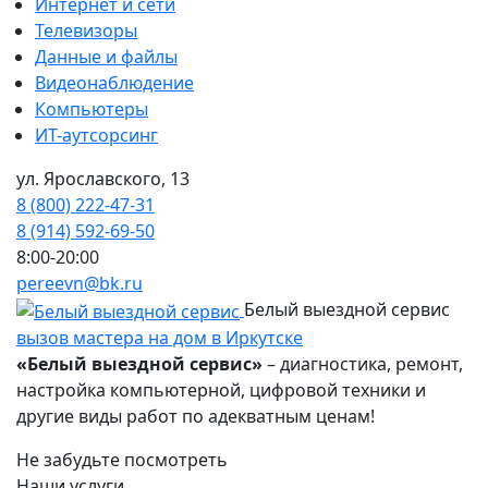
Интернет и сети
Телевизоры
Данные и файлы
Видеонаблюдение
Компьютеры
ИТ-аутсорсинг
ул. Ярославского, 13
8 (800) 222-47-31
8 (914) 592-69-50
8:00-20:00
pereevn@bk.ru
Белый выездной сервис
вызов мастера на дом в Иркутске
«Белый выездной сервис»
– диагностика, ремонт,
настройка компьютерной, цифровой техники и
другие виды работ по адекватным ценам!
Не забудьте посмотреть
Наши услуги