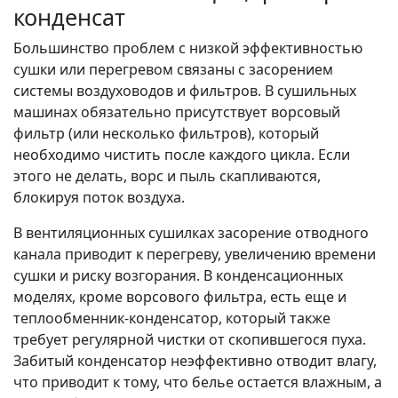
конденсат
Большинство проблем с низкой эффективностью
сушки или перегревом связаны с засорением
системы воздуховодов и фильтров. В сушильных
машинах обязательно присутствует ворсовый
фильтр (или несколько фильтров), который
необходимо чистить после каждого цикла. Если
этого не делать, ворс и пыль скапливаются,
блокируя поток воздуха.
В вентиляционных сушилках засорение отводного
канала приводит к перегреву, увеличению времени
сушки и риску возгорания. В конденсационных
моделях, кроме ворсового фильтра, есть еще и
теплообменник-конденсатор, который также
требует регулярной чистки от скопившегося пуха.
Забитый конденсатор неэффективно отводит влагу,
что приводит к тому, что белье остается влажным, а