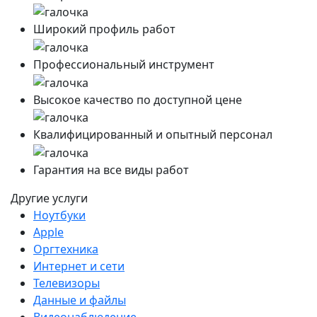
Широкий профиль работ
Профессиональный инструмент
Высокое качество по доступной цене
Квалифицированный и опытный персонал
Гарантия на все виды работ
Другие услуги
Ноутбуки
Apple
Оргтехника
Интернет и сети
Телевизоры
Данные и файлы