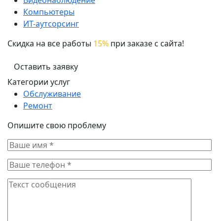
Видеонаблюдение
Компьютеры
ИТ-аутсорсинг
Скидка на все работы
15%
при заказе с сайта!
Оставить заявку
Категории услуг
Обслуживание
Ремонт
Опишите свою проблему