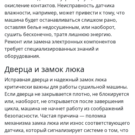
окисление контактов. Неисправность датчика
влажности, например, может привести к тому, что
машина будет останавливаться слишком рано,
оставляя белье недосушенным, или наоборот,
сушить бесконечно, тратя лишнюю энергию.
Ремонт или замена электронных компонентов
требует специализированных знаний и
оборудования.
Дверца и замок люка
Исправная дверца и надежный замок люка
критически важны для работы сушильной машины.
Если дверца не закрывается плотно, не блокируется
или, наоборот, не открывается после завершения
цикла, машина не начнет работу из соображений
безопасности. Частая причина — поломка
механизма замка люка или износ соответствующего
датчика, который сигнализирует системе о том, что