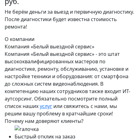
руб.
Не берём деньги за выезд и первичную диагностику.
После диагностики будет известна стоимость
ремонта!
О компании
Компания «Белый выездной сервис»
Компания «Белый выездной сервис» - это штат
высококвалифицированных мастеров по
диагностике, ремонту, обслуживанию, установке и
настройке техники и оборудования: от смартфона
до сложных систем видеонаблюдения. В
компетенцию наших сотрудников также входит ИТ-
аутсорсинг. Обязательно посмотрите полный
список наших
услуг
или свяжитесь с нами, мы
решим вашу проблему в кратчайшие сроки!
Почему нам доверяют клиенты?
Быстрый отклик на заказ