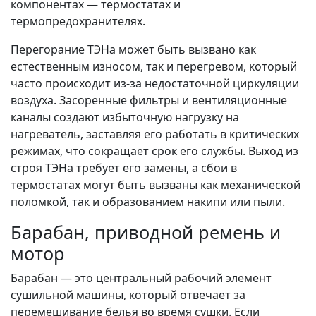
компонентах — термостатах и
термопредохранителях.
Перегорание ТЭНа может быть вызвано как
естественным износом, так и перегревом, который
часто происходит из-за недостаточной циркуляции
воздуха. Засоренные фильтры и вентиляционные
каналы создают избыточную нагрузку на
нагреватель, заставляя его работать в критических
режимах, что сокращает срок его службы. Выход из
строя ТЭНа требует его замены, а сбои в
термостатах могут быть вызваны как механической
поломкой, так и образованием накипи или пыли.
Барабан, приводной ремень и
мотор
Барабан — это центральный рабочий элемент
сушильной машины, который отвечает за
перемешивание белья во время сушки. Если