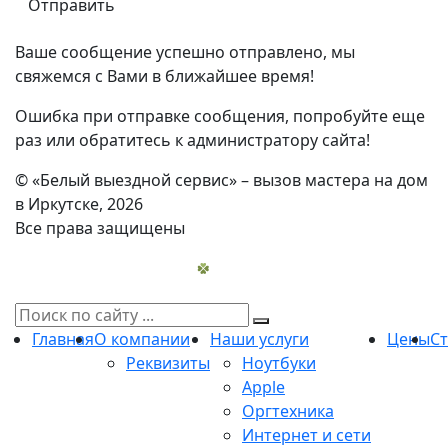
Ваше сообщение успешно отправлено, мы
свяжемся с Вами в ближайшее время!
Ошибка при отправке сообщения, попробуйте еще
раз или обратитесь к администратору сайта!
© «Белый выездной сервис» – вызов мастера на дом
в Иркутске, 2026
Все права защищены
Главная
О компании
Наши услуги
Цены
С
Реквизиты
Ноутбуки
Apple
Оргтехника
Интернет и сети