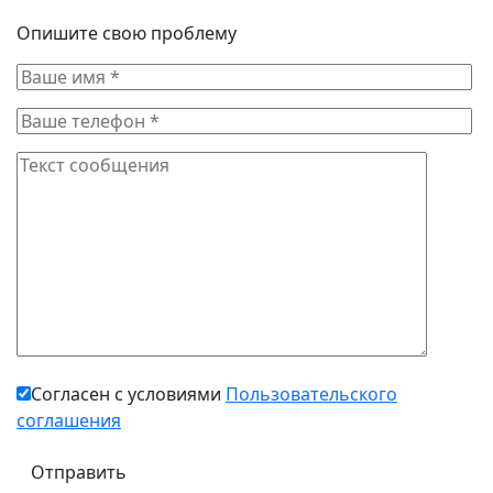
Опишите свою проблему
Согласен с условиями
Пользовательского
соглашения