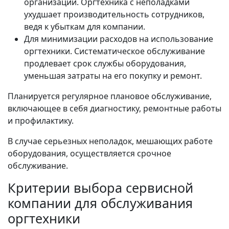
организации. Оргтехника с неполадками
ухудшает производительность сотрудников,
ведя к убыткам для компании.
Для минимизации расходов на использование
оргтехники. Систематическое обслуживание
продлевает срок службы оборудования,
уменьшая затраты на его покупку и ремонт.
Планируется регулярное плановое обслуживание,
включающее в себя диагностику, ремонтные работы
и профилактику.
В случае серьезных неполадок, мешающих работе
оборудования, осуществляется срочное
обслуживание.
Критерии выбора сервисной
компании для обслуживания
оргтехники