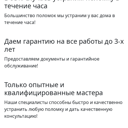
течение часа
Большинство поломок мы устраним у вас дома в
течение часа!
Даем гарантию на все работы до 3-х
лет
Предоставляем документы и гарантийное
обслуживание!
Только опытные и
квалифицированные мастера
Наши специалисты способны быстро и качественно
устранить любую поломку и дать качественную
консультацию!