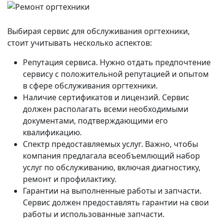
Выбирая сервис для обслуживания оргтехники,
стоит учитывать несколько аспектов:
Репутация сервиса. Нужно отдать предпочтение
сервису с положительной репутацией и опытом
в сфере обслуживания оргтехники.
Наличие сертификатов и лицензий. Сервис
должен располагать всеми необходимыми
документами, подтверждающими его
квалификацию.
Спектр предоставляемых услуг. Важно, чтобы
компания предлагала всеобъемлющий набор
услуг по обслуживанию, включая диагностику,
ремонт и профилактику.
Гарантии на выполненные работы и запчасти.
Сервис должен предоставлять гарантии на свои
работы и использованные запчасти.