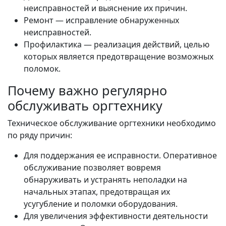
неисправностей и выяснение их причин.
Ремонт — исправление обнаруженных
неисправностей.
Профилактика — реализация действий, целью
которых является предотвращение возможных
поломок.
Почему важно регулярно
обслуживать оргтехнику
Техническое обслуживание оргтехники необходимо
по ряду причин:
Для поддержания ее исправности. Оперативное
обслуживание позволяет вовремя
обнаруживать и устранять неполадки на
начальных этапах, предотвращая их
усугубление и поломки оборудования.
Для увеличения эффективности деятельности