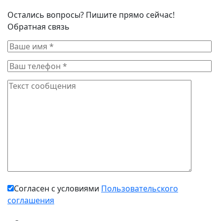
Остались вопросы? Пишите прямо сейчас!
Обратная связь
Согласен с условиями
Пользовательского
соглашения