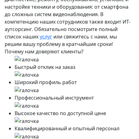
настройке техники и оборудования: от смартфона
до сложных систем видеонаблюдения. В
компетенцию наших сотрудников также входит ИТ-
аутсорсинг. Обязательно посмотрите полный
список наших
услуг
или свяжитесь с нами, мы
решим вашу проблему в кратчайшие сроки!
Почему нам доверяют клиенты?
Быстрый отклик на заказ
Широкий профиль работ
Профессиональный инструмент
Высокое качество по доступной цене
Квалифицированный и опытный персонал