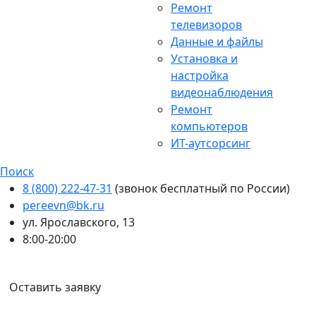
Ремонт
телевизоров
Данные и файлы
Установка и
настройка
видеонаблюдения
Ремонт
компьютеров
ИТ-аутсорсинг
Поиск
8 (800) 222-47-31
(звонок бесплатный по России)
pereevn@bk.ru
ул. Ярославского, 13
8:00-20:00
Ваш город:
Иркутск
Оставить заявку