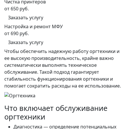
Чистка принтеров
от 650 руб.
Заказать услугу
Настройка и ремонт МФУ
от 690 руб.
Заказать услугу
Чтобы обеспечить надежную работу оргтехники и
ее высокую производительность, крайне важно
систематически выполнять техническое
обслуживание. Такой подход гарантирует
стабильность функционирования оргтехники и
помогает сократить расходы на ее использование.
Что включает обслуживание
оргтехники
Диагностика — определение потенциальных