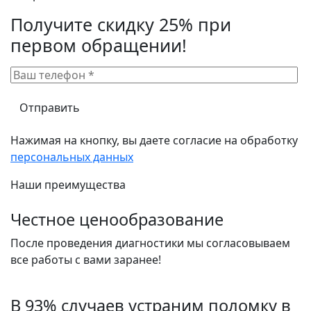
Получите скидку 25% при
первом обращении!
Нажимая на кнопку, вы даете согласие на обработку
персональных данных
Наши преимущества
Честное ценообразование
После проведения диагностики мы согласовываем
все работы с вами заранее!
В 93% случаев устраним поломку в