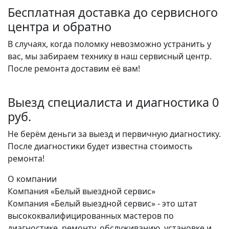
Бесплатная доставка до сервисного
центра и обратно
В случаях, когда поломку невозможно устранить у
вас, мы забираем технику в наш сервисный центр.
После ремонта доставим её вам!
Выезд специалиста и диагностика 0
руб.
Не берём деньги за выезд и первичную диагностику.
После диагностики будет известна стоимость
ремонта!
О компании
Компания «Белый выездной сервис»
Компания «Белый выездной сервис» - это штат
высококвалифицированных мастеров по
диагностике, ремонту, обслуживанию, установке и