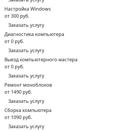
Настройка Windows
от 300 руб.
Заказать услугу
Диагностика компьютера
от 0 руб.
Заказать услугу
Выезд компьютерного мастера
от 0 руб.
Заказать услугу
Ремонт моноблоков
от 1490 руб.
Заказать услугу
Сборка компьютера
от 1090 руб.
Заказать услугу