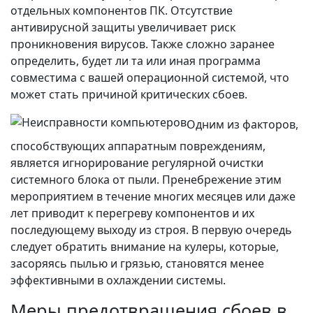
отдельных компонентов ПК. Отсутствие
антивирусной защиты увеличивает риск
проникновения вирусов. Также сложно заранее
определить, будет ли та или иная программа
совместима с вашей операционной системой, что
может стать причиной критических сбоев.
Одним из факторов,
способствующих аппаратным повреждениям,
является игнорирование регулярной очистки
системного блока от пыли. Пренебрежение этим
мероприятием в течение многих месяцев или даже
лет приводит к перегреву компонентов и их
последующему выходу из строя. В первую очередь
следует обратить внимание на кулеры, которые,
засоряясь пылью и грязью, становятся менее
эффективными в охлаждении системы.
Меры предотвращения сбоев в