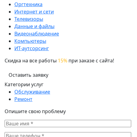
Оргтехника
Интернет и сети
Телевизоры
Данные и файлы
Видеонаблюдение
Компьютеры
ИТ-аутсорсинг
Скидка на все работы
15%
при заказе с сайта!
Оставить заявку
Категории услуг
Обслуживание
Ремонт
Опишите свою проблему