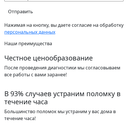
Нажимая на кнопку, вы даете согласие на обработку
персональных данных
Наши преимущества
Честное ценообразование
После проведения диагностики мы согласовываем
все работы с вами заранее!
В 93% случаев устраним поломку в
течение часа
Большинство поломок мы устраним у вас дома в
течение часа!