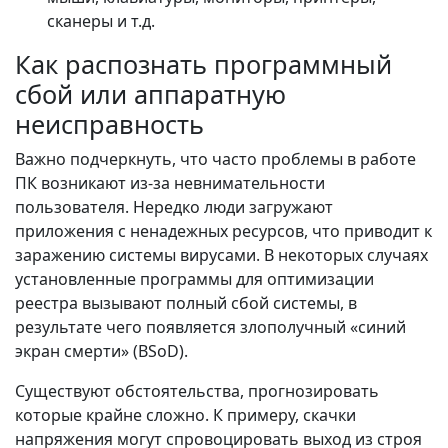
сканеры и т.д.
Как распознать программный
сбой или аппаратную
неисправность
Важно подчеркнуть, что часто проблемы в работе
ПК возникают из-за невнимательности
пользователя. Нередко люди загружают
приложения с ненадежных ресурсов, что приводит к
заражению системы вирусами. В некоторых случаях
установленные программы для оптимизации
реестра вызывают полный сбой системы, в
результате чего появляется злополучный «синий
экран смерти» (BSoD).
Существуют обстоятельства, прогнозировать
которые крайне сложно. К примеру, скачки
напряжения могут спровоцировать выход из строя