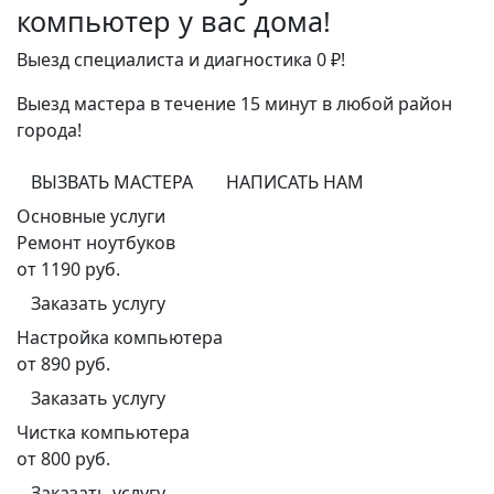
компьютер у вас дома!
Выезд специалиста и диагностика 0 ₽!
Выезд мастера в течение 15 минут в любой район
города!
ВЫЗВАТЬ МАСТЕРА
НАПИСАТЬ НАМ
Основные услуги
Ремонт ноутбуков
от 1190 руб.
Заказать услугу
Настройка компьютера
от 890 руб.
Заказать услугу
Чистка компьютера
от 800 руб.
Заказать услугу