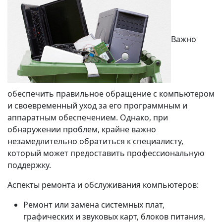
Важно
обеспечить правильное обращение с компьютером
и своевременный уход за его программным и
аппаратным обеспечением. Однако, при
обнаружении проблем, крайне важно
незамедлительно обратиться к специалисту,
который может предоставить профессиональную
поддержку.
Аспекты ремонта и обслуживания компьютеров:
Ремонт или замена системных плат,
графических и звуковых карт, блоков питания,