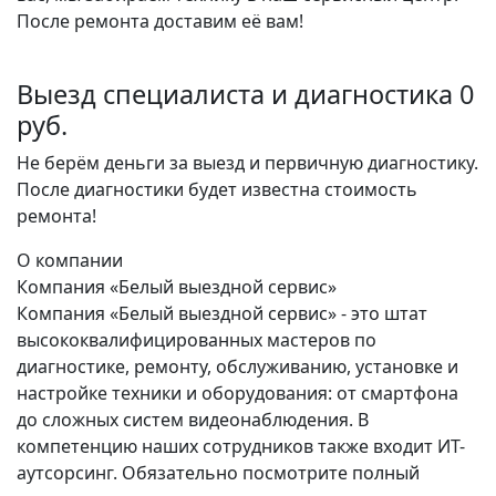
После ремонта доставим её вам!
Выезд специалиста и диагностика 0
руб.
Не берём деньги за выезд и первичную диагностику.
После диагностики будет известна стоимость
ремонта!
О компании
Компания «Белый выездной сервис»
Компания «Белый выездной сервис» - это штат
высококвалифицированных мастеров по
диагностике, ремонту, обслуживанию, установке и
настройке техники и оборудования: от смартфона
до сложных систем видеонаблюдения. В
компетенцию наших сотрудников также входит ИТ-
аутсорсинг. Обязательно посмотрите полный