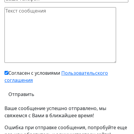
Согласен с условиями
Пользовательского
соглашения
Ваше сообщение успешно отправлено, мы
свяжемся с Вами в ближайшее время!
Ошибка при отправке сообщения, попробуйте еще