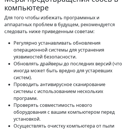
компьютере
Для того чтобы избежать программных и
аппаратных проблем в будущем, рекомендуется
следовать ниже приведенным советам:
Регулярно устанавливать обновления
операционной системы для устранения
уязвимостей безопасности.
Обновлять драйверы до последних версий (что
иногда может быть вредно для устаревших
систем).
Проводить антивирусное сканирование
системы с использованием нескольких
программ.
Проверять совместимость нового
оборудования с вашим компьютером перед
установкой.
Осуществлять очистку компьютера от пыли