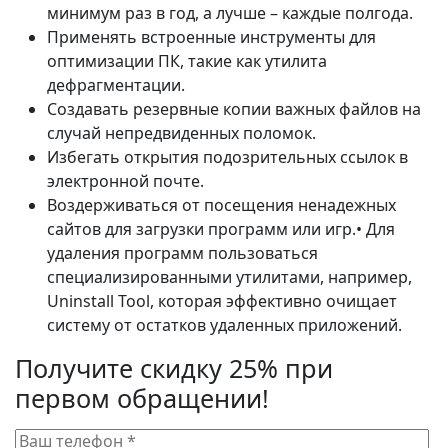
минимум раз в год, а лучше – каждые полгода.
Применять встроенные инструменты для
оптимизации ПК, такие как утилита
дефрагментации.
Создавать резервные копии важных файлов на
случай непредвиденных поломок.
Избегать открытия подозрительных ссылок в
электронной почте.
Воздерживаться от посещения ненадежных
сайтов для загрузки программ или игр.• Для
удаления программ пользоваться
специализированными утилитами, например,
Uninstall Tool, которая эффективно очищает
систему от остатков удаленных приложений.
Получите скидку 25% при
первом обращении!