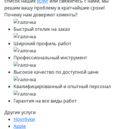
список наших
услуг
или свяжитесь с нами, мы
решим вашу проблему в кратчайшие сроки!
Почему нам доверяют клиенты?
Быстрый отклик на заказ
Широкий профиль работ
Профессиональный инструмент
Высокое качество по доступной цене
Квалифицированный и опытный персонал
Гарантия на все виды работ
Другие услуги
Ноутбуки
Apple