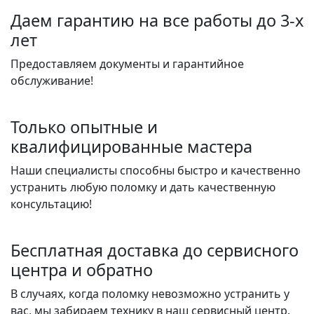
Даем гарантию на все работы до 3-х
лет
Предоставляем документы и гарантийное
обслуживание!
Только опытные и
квалифицированные мастера
Наши специалисты способны быстро и качественно
устранить любую поломку и дать качественную
консультацию!
Бесплатная доставка до сервисного
центра и обратно
В случаях, когда поломку невозможно устранить у
вас, мы забираем технику в наш сервисный центр.