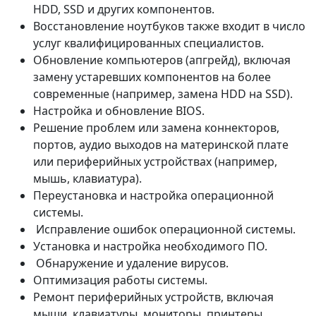
HDD, SSD и других компонентов.
Восстановление ноутбуков также входит в число
услуг квалифицированных специалистов.
Обновление компьютеров (апгрейд), включая
замену устаревших компонентов на более
современные (например, замена HDD на SSD).
Настройка и обновление BIOS.
Решение проблем или замена коннекторов,
портов, аудио выходов на материнской плате
или периферийных устройствах (например,
мышь, клавиатура).
Переустановка и настройка операционной
системы.
Исправление ошибок операционной системы.
Установка и настройка необходимого ПО.
Обнаружение и удаление вирусов.
Оптимизация работы системы.
Ремонт периферийных устройств, включая
мыши, клавиатуры, мониторы, принтеры,