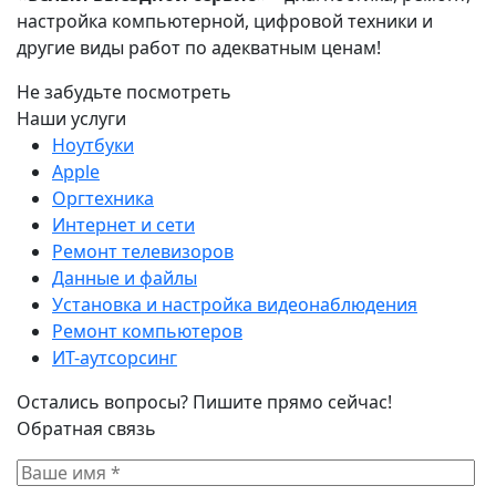
настройка компьютерной, цифровой техники и
другие виды работ по адекватным ценам!
Не забудьте посмотреть
Наши услуги
Ноутбуки
Apple
Оргтехника
Интернет и сети
Ремонт телевизоров
Данные и файлы
Установка и настройка видеонаблюдения
Ремонт компьютеров
ИТ-аутсорсинг
Остались вопросы? Пишите прямо сейчас!
Обратная связь