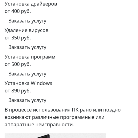
Установка драйверов
от 400 руб.
Заказать услугу
Удаление вирусов
от 350 руб.
Заказать услугу
Установка программ
от 500 руб.
Заказать услугу
Установка Windows
от 890 руб.
Заказать услугу
В процессе использования ПК рано или поздно
возникают различные программные или
аппаратные неисправности.