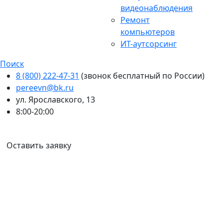
видеонаблюдения
Ремонт
компьютеров
ИТ-аутсорсинг
Поиск
8 (800) 222-47-31
(звонок бесплатный по России)
pereevn@bk.ru
ул. Ярославского, 13
8:00-20:00
Ваш город:
Иркутск
Оставить заявку