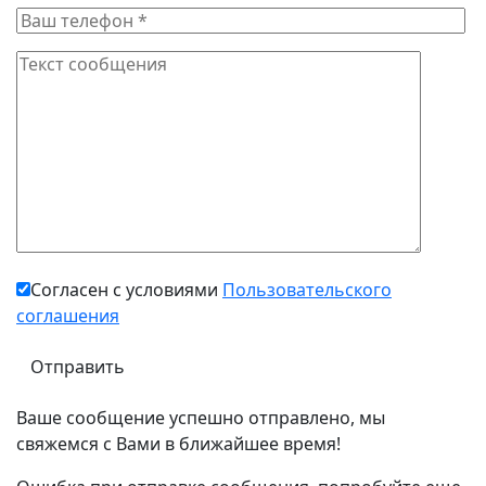
Согласен с условиями
Пользовательского
соглашения
Ваше сообщение успешно отправлено, мы
свяжемся с Вами в ближайшее время!