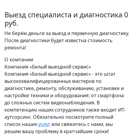
Выезд специалиста и диагностика 0
руб.
Не берём деньги за выезд и первичную диагностику.
После диагностики будет известна стоимость
ремонта!
О компании
Компания «Белый выездной сервис»
Компания «Белый выездной сервис» - это штат
высококвалифицированных мастеров по
диагностике, ремонту, обслуживанию, установке и
настройке техники и оборудования: от смартфона
до сложных систем видеонаблюдения. В
компетенцию наших сотрудников также входит ИТ-
аутсорсинг. Обязательно посмотрите полный
список наших
услуг
или свяжитесь с нами, мы
решим вашу проблему в кратчайшие сроки!