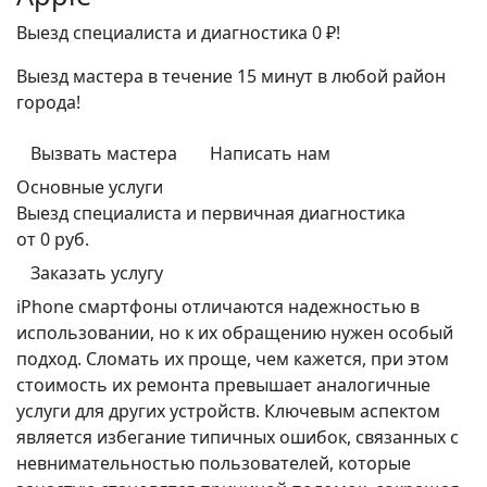
Выезд специалиста и диагностика 0 ₽!
Выезд мастера в течение 15 минут в любой район
города!
Вызвать мастера
Написать нам
Основные услуги
Выезд специалиста и первичная диагностика
от 0 руб.
Заказать услугу
iPhone смартфоны отличаются надежностью в
использовании, но к их обращению нужен особый
подход. Сломать их проще, чем кажется, при этом
стоимость их ремонта превышает аналогичные
услуги для других устройств. Ключевым аспектом
является избегание типичных ошибок, связанных с
невнимательностью пользователей, которые