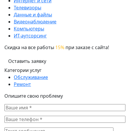
Интернет и сети
Телевизоры
Данные и файлы
Видеонаблюдение
Компьютеры
ИТ-аутсорсинг
Скидка на все работы
15%
при заказе с сайта!
Оставить заявку
Категории услуг
Обслуживание
Ремонт
Опишите свою проблему