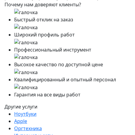
Почему нам доверяют клиенты?
Быстрый отклик на заказ
Широкий профиль работ
Профессиональный инструмент
Высокое качество по доступной цене
Квалифицированный и опытный персонал
Гарантия на все виды работ
Другие услуги
Ноутбуки
Apple
Оргтехника