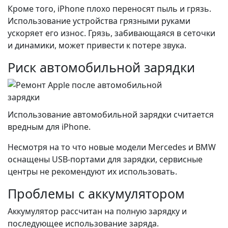
Кроме того, iPhone плохо переносят пыль и грязь.
Использование устройства грязными руками
ускоряет его износ. Грязь, забивающаяся в сеточки
и динамики, может привести к потере звука.
Риск автомобильной зарядки
Использование автомобильной зарядки считается
вредным для iPhone.
Несмотря на то что новые модели Mercedes и BMW
оснащены USB-портами для зарядки, сервисные
центры не рекомендуют их использовать.
Проблемы с аккумулятором
Аккумулятор рассчитан на полную зарядку и
последующее использование заряда.