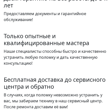
лет
Предоставляем документы и гарантийное
обслуживание!
Только опытные и
квалифицированные мастера
Наши специалисты способны быстро и качественно
устранить любую поломку и дать качественную
консультацию!
Бесплатная доставка до сервисного
центра и обратно
В случаях, когда поломку невозможно устранить у
вас, мы забираем технику в наш сервисный центр.
После ремонта доставим её вам!