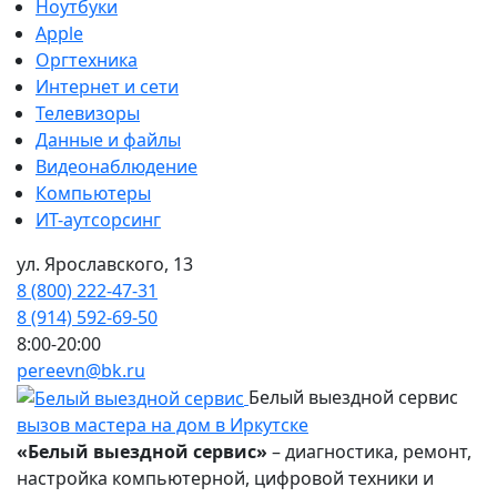
Ноутбуки
Apple
Оргтехника
Интернет и сети
Телевизоры
Данные и файлы
Видеонаблюдение
Компьютеры
ИТ-аутсорсинг
ул. Ярославского, 13
8 (800) 222-47-31
8 (914) 592-69-50
8:00-20:00
pereevn@bk.ru
Белый выездной сервис
вызов мастера на дом в Иркутске
«Белый выездной сервис»
– диагностика, ремонт,
настройка компьютерной, цифровой техники и