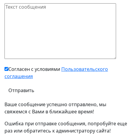
Согласен с условиями
Пользовательского
соглашения
Ваше сообщение успешно отправлено, мы
свяжемся с Вами в ближайшее время!
Ошибка при отправке сообщения, попробуйте еще
раз или обратитесь к администратору сайта!