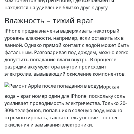
компонентов внутри iPhone, где все элементы
находятся на удивление близко друг к другу.
Влажность – тихий враг
iPhone предназначены выдерживать некоторый
уровень влажности, например, если оставить их в
ванной. Однако прямой контакт с водой может быть
фатальным. Разговаривая под дождем, можно легко
допустить попадание влаги внутрь. В процессе
разрядки аккумулятора внутри происходит
электролиз, вызывающий окисление компонентов.
Морская
вода – враг номер один для iPhone, поскольку соль
усиливает проводимость электричества. Только 20-
30% телефонов, попавших в соленую воду, можно
отремонтировать, так как соль ускоряет процесс
окисления и замыкания электроники.