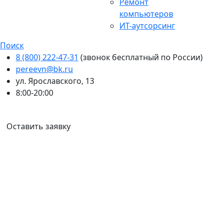
Ремонт
компьютеров
ИТ-аутсорсинг
Поиск
8 (800) 222-47-31
(звонок бесплатный по России)
pereevn@bk.ru
ул. Ярославского, 13
8:00-20:00
Ваш город:
Иркутск
Оставить заявку