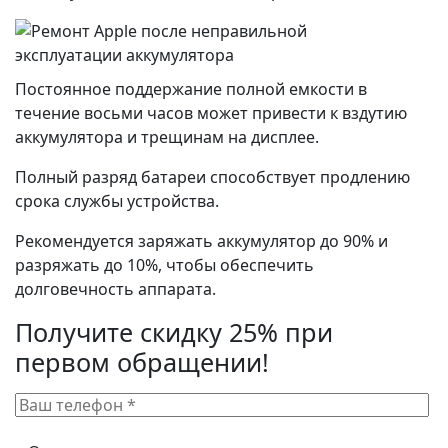
Постоянное поддержание полной емкости в
течение восьми часов может привести к вздутию
аккумулятора и трещинам на дисплее.
Полный разряд батареи способствует продлению
срока службы устройства.
Рекомендуется заряжать аккумулятор до 90% и
разряжать до 10%, чтобы обеспечить
долговечность аппарата.
Получите скидку 25% при
первом обращении!