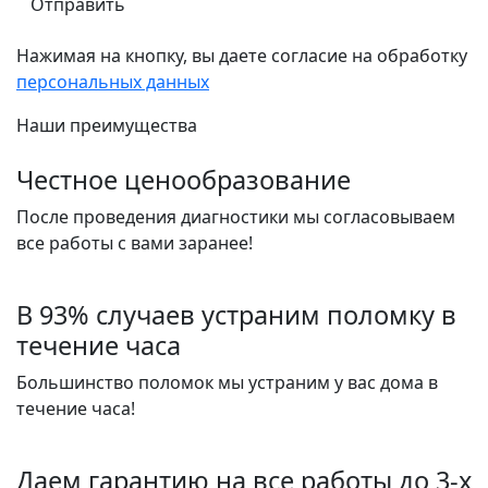
Нажимая на кнопку, вы даете согласие на обработку
персональных данных
Наши преимущества
Честное ценообразование
После проведения диагностики мы согласовываем
все работы с вами заранее!
В 93% случаев устраним поломку в
течение часа
Большинство поломок мы устраним у вас дома в
течение часа!
Даем гарантию на все работы до 3-х