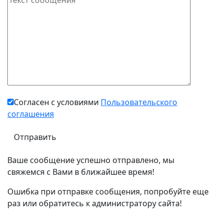
Согласен с условиями
Пользовательского
соглашения
Ваше сообщение успешно отправлено, мы
свяжемся с Вами в ближайшее время!
Ошибка при отправке сообщения, попробуйте еще
раз или обратитесь к администратору сайта!