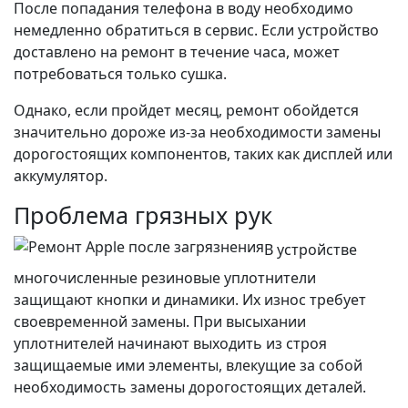
После попадания телефона в воду необходимо
немедленно обратиться в сервис. Если устройство
доставлено на ремонт в течение часа, может
потребоваться только сушка.
Однако, если пройдет месяц, ремонт обойдется
значительно дороже из-за необходимости замены
дорогостоящих компонентов, таких как дисплей или
аккумулятор.
Проблема грязных рук
В устройстве
многочисленные резиновые уплотнители
защищают кнопки и динамики. Их износ требует
своевременной замены. При высыхании
уплотнителей начинают выходить из строя
защищаемые ими элементы, влекущие за собой
необходимость замены дорогостоящих деталей.