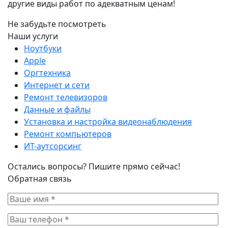
другие виды работ по адекватным ценам!
Не забудьте посмотреть
Наши услуги
Ноутбуки
Apple
Оргтехника
Интернет и сети
Ремонт телевизоров
Данные и файлы
Установка и настройка видеонаблюдения
Ремонт компьютеров
ИТ-аутсорсинг
Остались вопросы? Пишите прямо сейчас!
Обратная связь