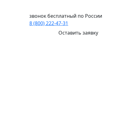
Ваш город:
Иркутск
звонок бесплатный по России
8 (800) 222-47-31
Оставить заявку