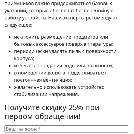
приемников важно придерживаться базовых
указаний, которые обеспечат бесперебойную
работу устройств. Наши эксперты рекомендуют
следующее:
исключить размещение предметов или
бытовых аксессуаров поверх аппаратуры;
периодически удалять пыль с поверхности
корпуса;
избегать попадания воды или влажности;
в помещении должна поддерживаться
постоянная вентиляция;
желательно использовать устройство
стабилизации напряжения.
Получите скидку 25% при
первом обращении!