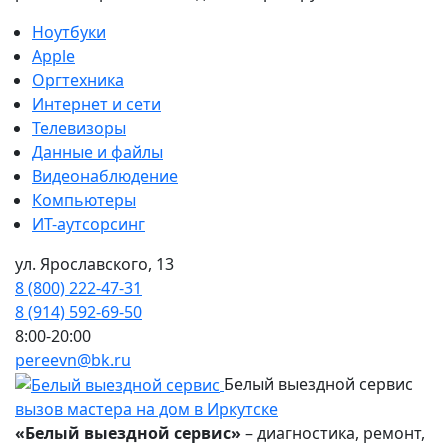
Ноутбуки
Apple
Оргтехника
Интернет и сети
Телевизоры
Данные и файлы
Видеонаблюдение
Компьютеры
ИТ-аутсорсинг
ул. Ярославского, 13
8 (800) 222-47-31
8 (914) 592-69-50
8:00-20:00
pereevn@bk.ru
Белый выездной сервис
вызов мастера на дом в Иркутске
«Белый выездной сервис»
– диагностика, ремонт,