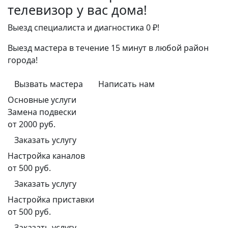
телевизор у вас дома!
Выезд специалиста и диагностика 0 ₽!
Выезд мастера в течение 15 минут в любой район
города!
Вызвать мастера
Написать нам
Основные услуги
Замена подвески
от 2000 руб.
Заказать услугу
Настройка каналов
от 500 руб.
Заказать услугу
Настройка приставки
от 500 руб.
Заказать услугу