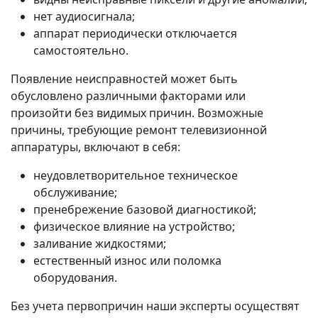
нет аудиосигнала;
аппарат периодически отключается
самостоятельно.
Появление неисправностей может быть
обусловлено различными факторами или
произойти без видимых причин. Возможные
причины, требующие ремонт телевизионной
аппаратуры, включают в себя:
неудовлетворительное техническое
обслуживание;
пренебрежение базовой диагностикой;
физическое влияние на устройство;
заливание жидкостями;
естественный износ или поломка
оборудования.
Без учета первопричин наши эксперты осуществят