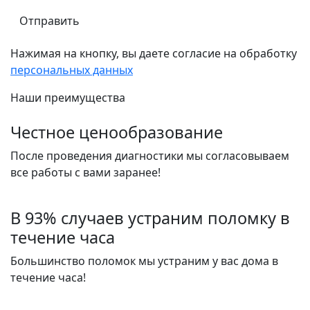
Нажимая на кнопку, вы даете согласие на обработку
персональных данных
Наши преимущества
Честное ценообразование
После проведения диагностики мы согласовываем
все работы с вами заранее!
В 93% случаев устраним поломку в
течение часа
Большинство поломок мы устраним у вас дома в
течение часа!