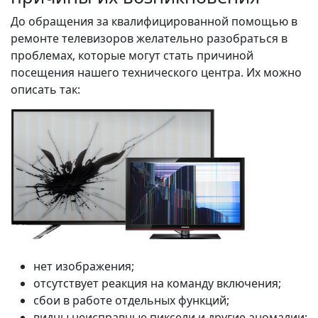
До обращения за квалифицированной помощью в
ремонте телевизоров желательно разобраться в
проблемах, которые могут стать причиной
посещения нашего технического центра. Их можно
описать так:
нет изображения;
отсутствует реакция на команду включения;
сбои в работе отдельных функций;
видны неисправные пиксели и другие аномалии;