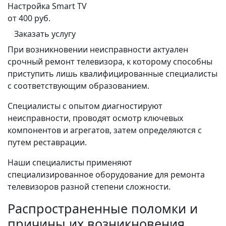
Настройка Smart TV
от 400 руб.
Заказать услугу
При возникновении неисправности актуален
срочный ремонт телевизора, к которому способны
приступить лишь квалифицированные специалисты
с соответствующим образованием.
Специалисты с опытом диагностируют
неисправности, проводят осмотр ключевых
компонентов и агрегатов, затем определяются с
путем реставрации.
Наши специалисты применяют
специализированное оборудование для ремонта
телевизоров разной степени сложности.
Распространенные поломки и
причины их возникновения