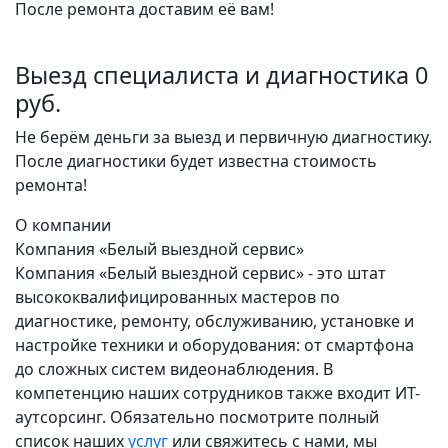
После ремонта доставим её вам!
Выезд специалиста и диагностика 0
руб.
Не берём деньги за выезд и первичную диагностику.
После диагностики будет известна стоимость
ремонта!
О компании
Компания «Белый выездной сервис»
Компания «Белый выездной сервис» - это штат
высококвалифицированных мастеров по
диагностике, ремонту, обслуживанию, установке и
настройке техники и оборудования: от смартфона
до сложных систем видеонаблюдения. В
компетенцию наших сотрудников также входит ИТ-
аутсорсинг. Обязательно посмотрите полный
список наших
услуг
или свяжитесь с нами, мы