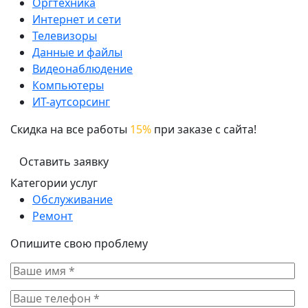
Оргтехника
Интернет и сети
Телевизоры
Данные и файлы
Видеонаблюдение
Компьютеры
ИТ-аутсорсинг
Скидка на все работы
15%
при заказе с сайта!
Оставить заявку
Категории услуг
Обслуживание
Ремонт
Опишите свою проблему