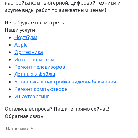
настройка компьютерной, цифровой техники и
другие виды работ по адекватным ценам!
Не забудьте посмотреть
Наши услуги
Ноутбуки
Apple
Оргтехника
Интернет и сети
Ремонт телевизоров
Данные и файлы
Установка и настройка видеонаблюдения
Ремонт компьютеров
ИТ-аутсорсинг
Остались вопросы? Пишите прямо сейчас!
Обратная связь