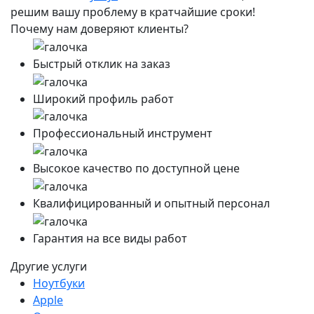
решим вашу проблему в кратчайшие сроки!
Почему нам доверяют клиенты?
Быстрый отклик на заказ
Широкий профиль работ
Профессиональный инструмент
Высокое качество по доступной цене
Квалифицированный и опытный персонал
Гарантия на все виды работ
Другие услуги
Ноутбуки
Apple