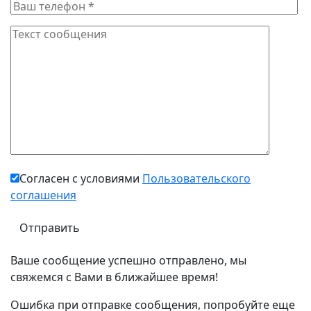
Согласен с условиями
Пользовательского
соглашения
Ваше сообщение успешно отправлено, мы
свяжемся с Вами в ближайшее время!
Ошибка при отправке сообщения, попробуйте еще