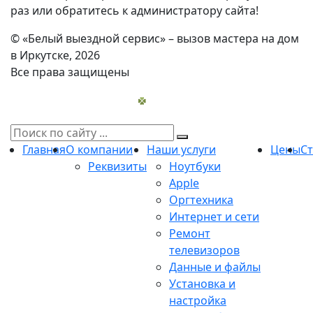
раз или обратитесь к администратору сайта!
© «Белый выездной сервис» – вызов мастера на дом
в Иркутске, 2026
Все права защищены
Главная
О компании
Наши услуги
Цены
С
Реквизиты
Ноутбуки
Apple
Оргтехника
Интернет и сети
Ремонт
телевизоров
Данные и файлы
Установка и
настройка