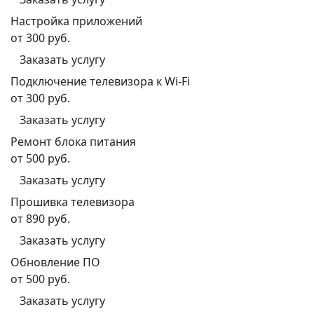
Настройка приложений
от 300 руб.
Заказать услугу
Подключение телевизора к Wi-Fi
от 300 руб.
Заказать услугу
Ремонт блока питания
от 500 руб.
Заказать услугу
Прошивка телевизора
от 890 руб.
Заказать услугу
Обновление ПО
от 500 руб.
Заказать услугу