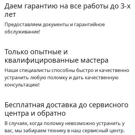
Даем гарантию на все работы до 3-х
лет
Предоставляем документы и гарантийное
обслуживание!
Только опытные и
квалифицированные мастера
Наши специалисты способны быстро и качественно
устранить любую поломку и дать качественную
консультацию!
Бесплатная доставка до сервисного
центра и обратно
В случаях, когда поломку невозможно устранить у
вас, мы забираем технику в наш сервисный центр.