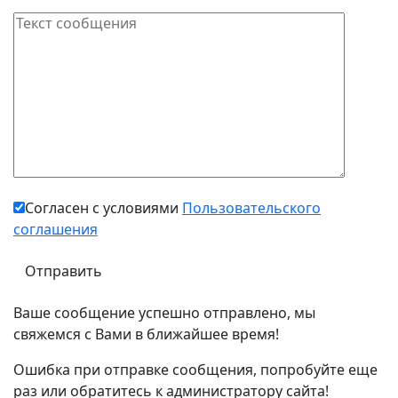
Согласен с условиями
Пользовательского
соглашения
Ваше сообщение успешно отправлено, мы
свяжемся с Вами в ближайшее время!
Ошибка при отправке сообщения, попробуйте еще
раз или обратитесь к администратору сайта!