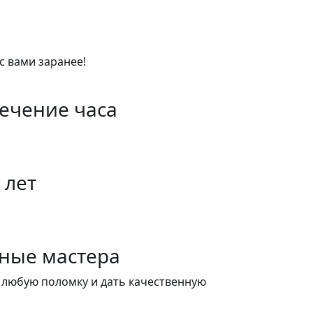
с вами заранее!
течение часа
 лет
ные мастера
 любую поломку и дать качественную