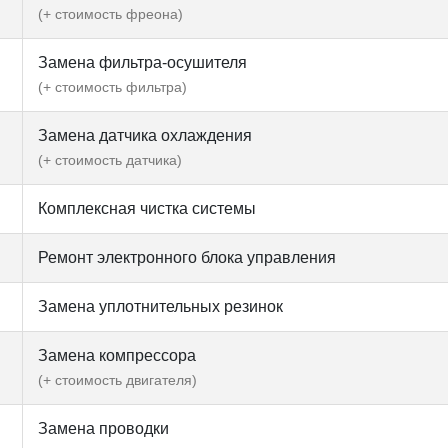
(+ стоимость фреона)
Замена фильтра-осушителя
(+ стоимость фильтра)
Замена датчика охлаждения
(+ стоимость датчика)
Комплексная чистка системы
Ремонт электронного блока управления
Замена уплотнительных резинок
Замена компрессора
(+ стоимость двигателя)
Замена проводки