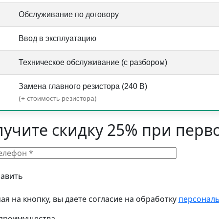
Обслуживание по договору
Ввод в эксплуатацию
Техническое обслуживание (с разбором)
Замена главного резистора (240 В)
(+ стоимость резистора)
лучите скидку 25% при перв
я на кнопку, вы даете согласие на обработку
персонал
преимущества