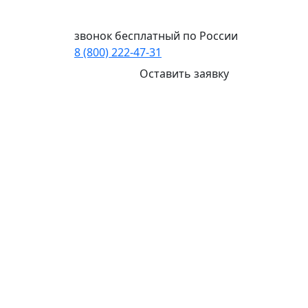
Ваш город:
Иркутск
звонок бесплатный по России
8 (800) 222-47-31
Оставить заявку